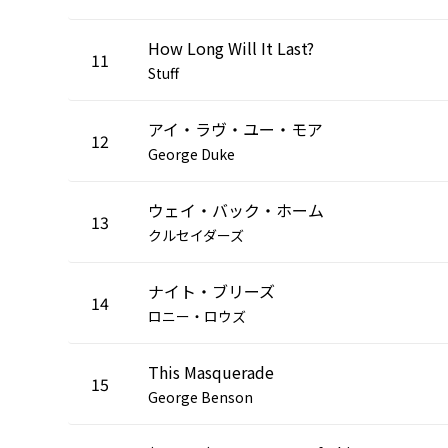
How Long Will It Last?
11
Stuff
アイ・ラヴ・ユー・モア
12
George Duke
ウェイ・バック・ホーム
13
クルセイダーズ
ナイト・ブリーズ
14
ロニー・ロウズ
This Masquerade
15
George Benson