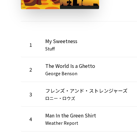
My Sweetness
1
Stuff
The World Is a Ghetto
2
George Benson
フレンズ・アンド・ストレンジャーズ
3
ロニー・ロウズ
Man In the Green Shirt
4
Weather Report