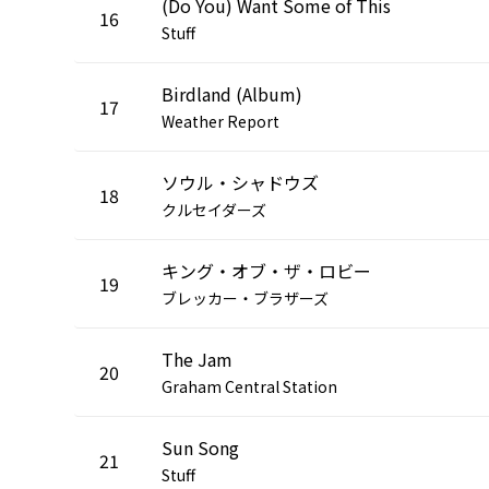
(Do You) Want Some of This
16
Stuff
Birdland (Album)
17
Weather Report
ソウル・シャドウズ
18
クルセイダーズ
キング・オブ・ザ・ロビー
19
ブレッカー・ブラザーズ
The Jam
20
Graham Central Station
Sun Song
21
Stuff