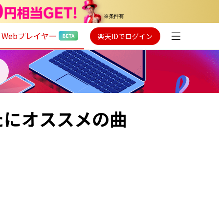
Webプレイヤー
楽天IDでログイン
なたにオススメの曲