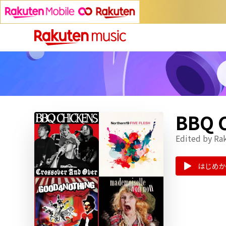
BBQ
Edited by Ra
はじめか