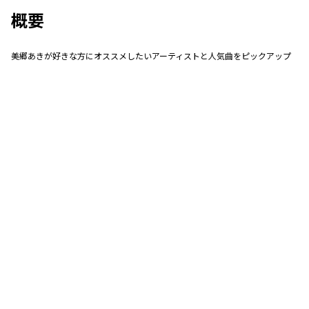
概要
美郷あきが好きな方にオススメしたいアーティストと人気曲をピックアップ