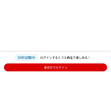
30秒試聴中
ログインするとフル再生で楽しめる！
楽天IDでログイン