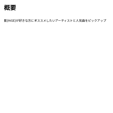
概要
髭(HiGE)が好きな方にオススメしたいアーティストと人気曲をピックアップ