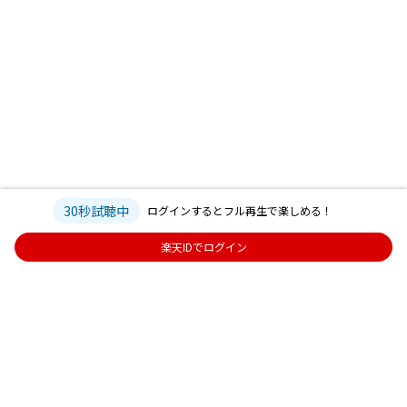
30秒試聴中
ログインするとフル再生で楽しめる！
楽天IDでログイン