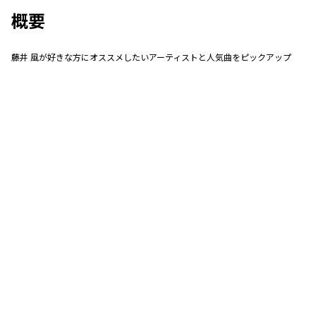
概要
藤井 風が好きな方にオススメしたいアーティストと人気曲をピックアップ