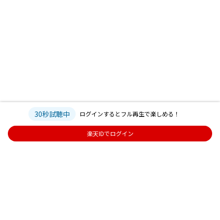
30秒試聴中
ログインするとフル再生で楽しめる！
楽天IDでログイン