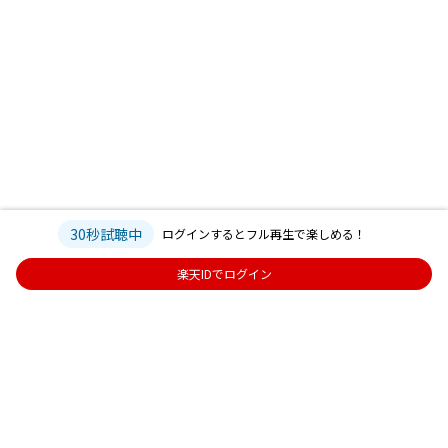
30秒試聴中
ログインするとフル再生で楽しめる！
楽天IDでログイン