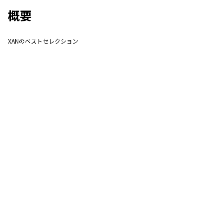
概要
XANのベストセレクション