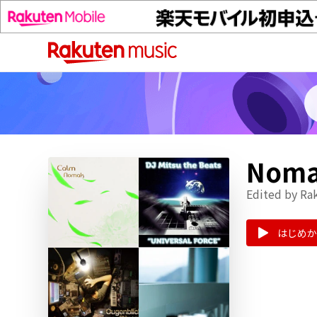
Nom
Edited by Ra
はじめか