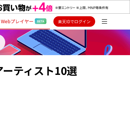
Webプレイヤー
楽天IDでログイン
アーティスト10選