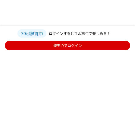
30秒試聴中
ログインするとフル再生で楽しめる！
楽天IDでログイン