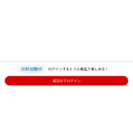
30秒試聴中
ログインするとフル再生で楽しめる！
楽天IDでログイン