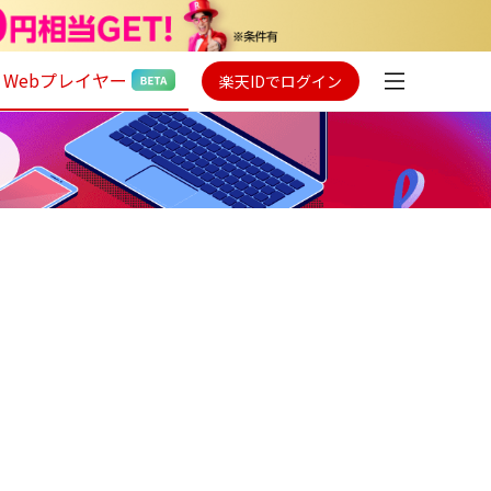
Webプレイヤー
楽天IDでログイン