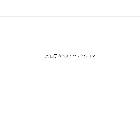
原 由子のベストセレクション