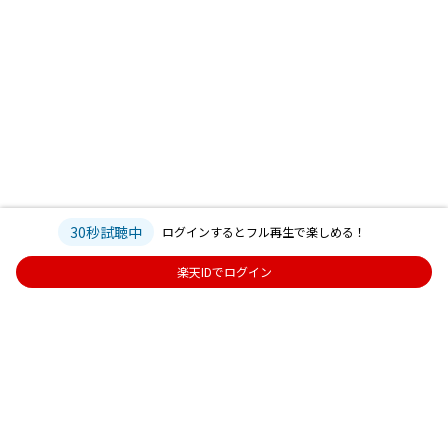
30秒試聴中
ログインするとフル再生で楽しめる！
楽天IDでログイン