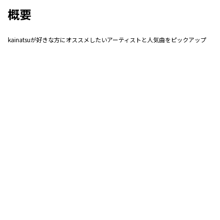
概要
kainatsuが好きな方にオススメしたいアーティストと人気曲をピックアップ