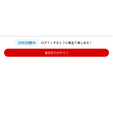
30秒試聴中
ログインするとフル再生で楽しめる！
楽天IDでログイン