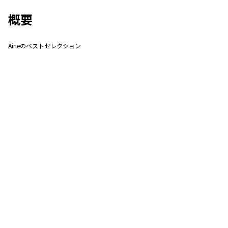
概要
Aineのベストセレクション