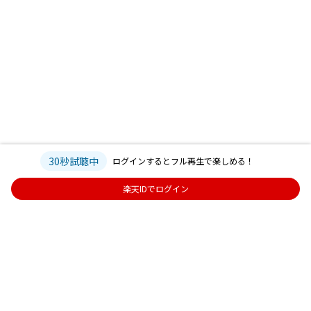
30秒試聴中
ログインするとフル再生で楽しめる！
楽天IDでログイン