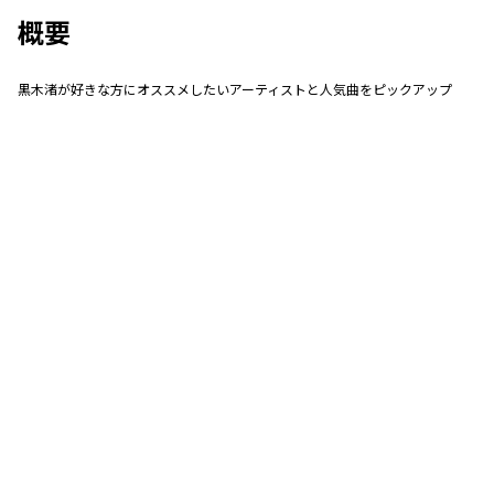
概要
黒木渚が好きな方にオススメしたいアーティストと人気曲をピックアップ