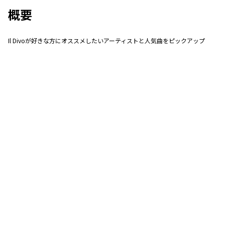
概要
Il Divoが好きな方にオススメしたいアーティストと人気曲をピックアップ