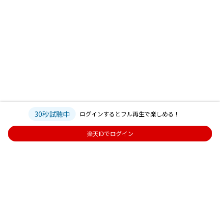
30秒試聴中
ログインするとフル再生で楽しめる！
楽天IDでログイン