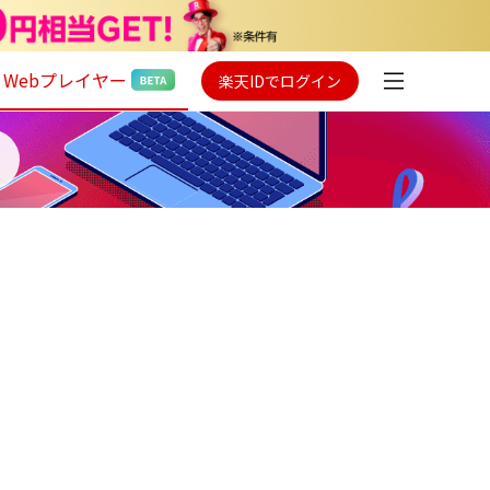
Webプレイヤー
楽天IDでログイン