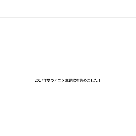
2017年夏のアニメ主題歌を集めました！