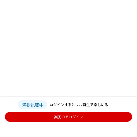
30秒試聴中
ログインするとフル再生で楽しめる！
楽天IDでログイン