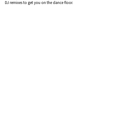
DJ remixes to get you on the dance floor.