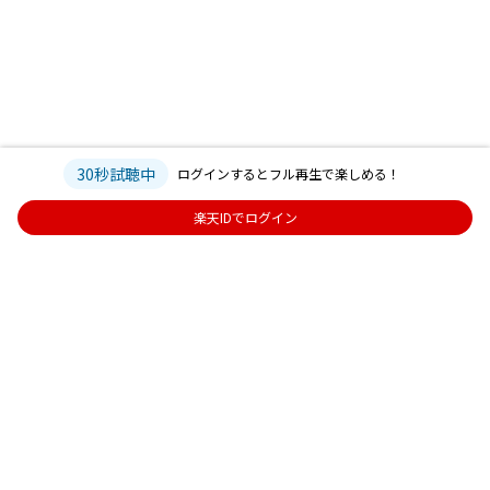
30秒試聴中
ログインするとフル再生で楽しめる！
楽天IDでログイン