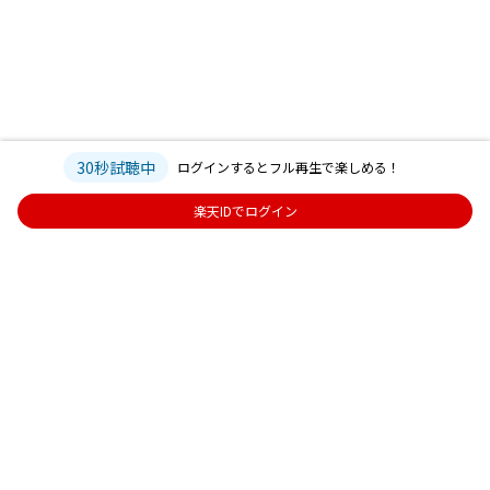
30秒試聴中
ログインするとフル再生で楽しめる！
楽天IDでログイン