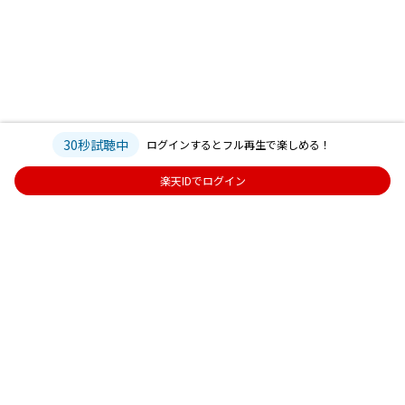
30秒試聴中
ログインするとフル再生で楽しめる！
楽天IDでログイン