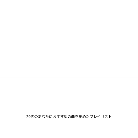
20代のあなたにおすすめの曲を集めたプレイリスト