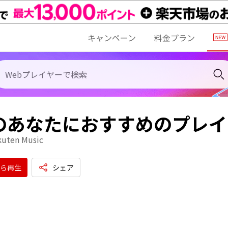
キャンペーン
料金プラン
代のあなたにおすすめのプレ
kuten Music
ら再生
シェア