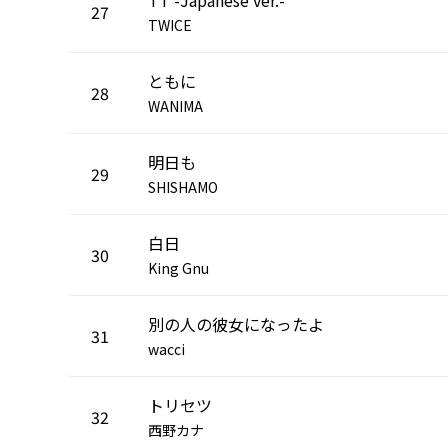
27
TWICE
ともに
28
WANIMA
明日も
29
SHISHAMO
白日
30
King Gnu
別の人の彼女になったよ
31
wacci
トリセツ
32
西野カナ