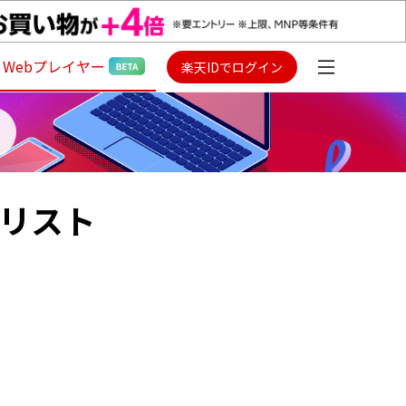
Webプレイヤー
楽天IDでログイン
イリスト