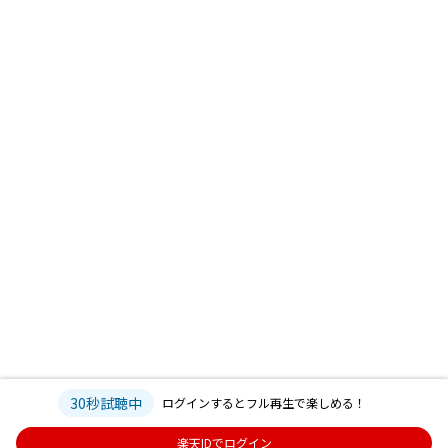
30秒試聴中
ログインするとフル再生で楽しめる！
楽天IDでログイン