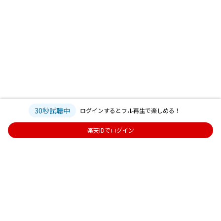
30秒試聴中
ログインするとフル再生で楽しめる！
楽天IDでログイン