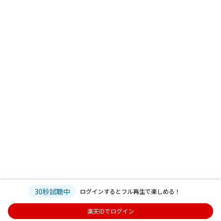
30秒試聴中
ログインするとフル再生で楽しめる！
楽天IDでログイン