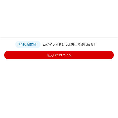
30秒試聴中
ログインするとフル再生で楽しめる！
楽天IDでログイン