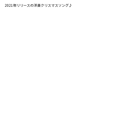
2021年リリースの洋楽クリスマスソング♪