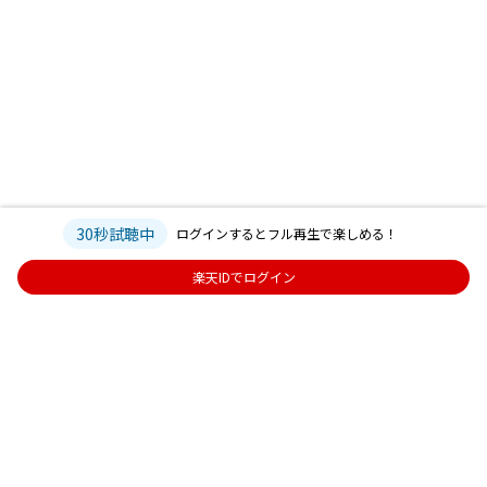
30秒試聴中
ログインするとフル再生で楽しめる！
楽天IDでログイン