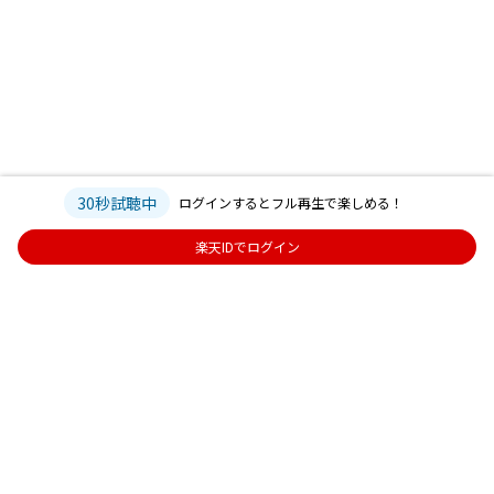
30秒試聴中
ログインするとフル再生で楽しめる！
楽天IDでログイン