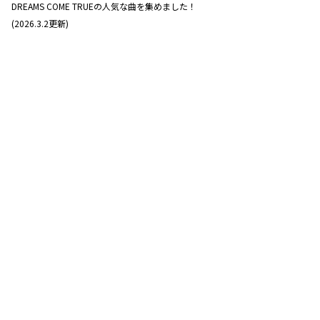
DREAMS COME TRUEの人気な曲を集めました！
(2026.3.2更新)