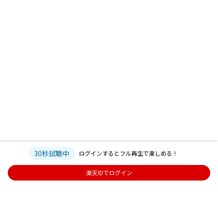
30秒試聴中
ログインするとフル再生で楽しめる！
楽天IDでログイン