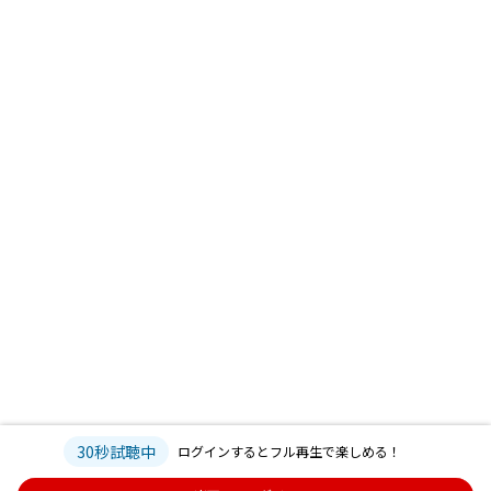
30秒試聴中
ログインするとフル再生で楽しめる！