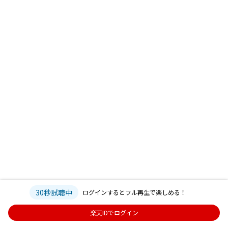
30秒試聴中
ログインするとフル再生で楽しめる！
楽天IDでログイン