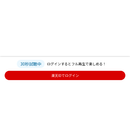
30秒試聴中
ログインするとフル再生で楽しめる！
楽天IDでログイン