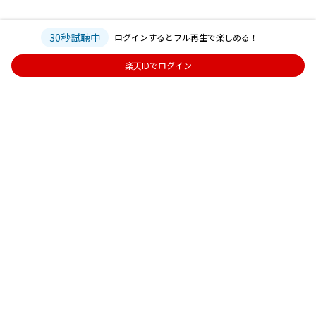
30秒試聴中
ログインするとフル再生で楽しめる！
楽天IDでログイン