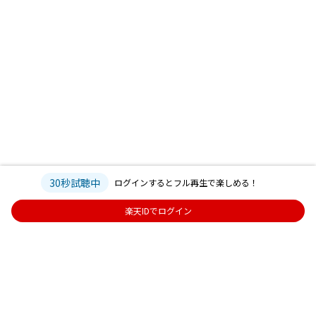
30秒試聴中
ログインするとフル再生で楽しめる！
楽天IDでログイン