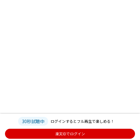
30秒試聴中
ログインするとフル再生で楽しめる！
楽天IDでログイン