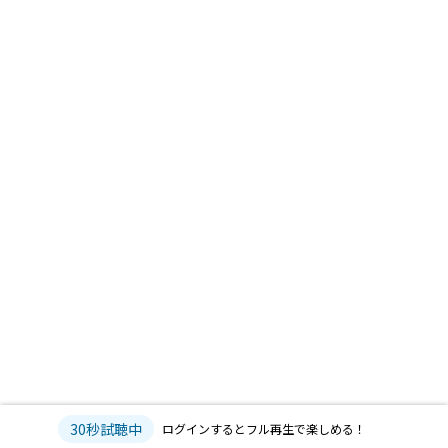
30秒試聴中
ログインするとフル再生で楽しめる！