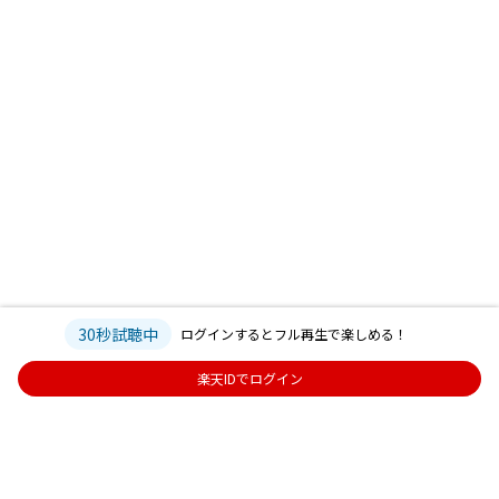
30秒試聴中
ログインするとフル再生で楽しめる！
楽天IDでログイン