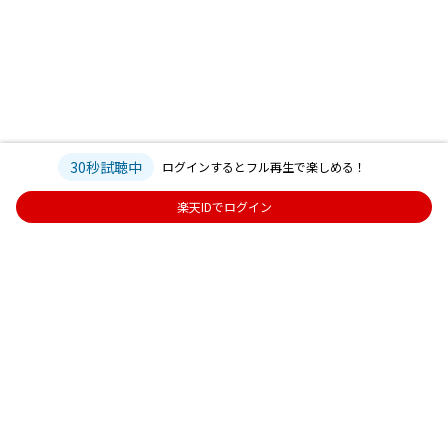
30秒試聴中
ログインするとフル再生で楽しめる！
楽天IDでログイン