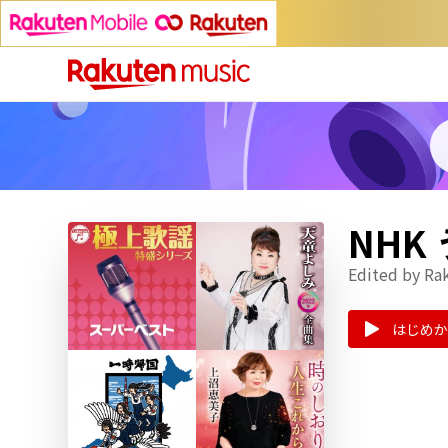
NHK
Edited by Ra
はじめか