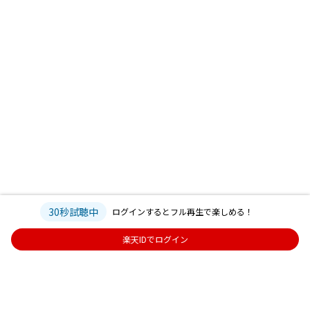
30秒試聴中
ログインするとフル再生で楽しめる！
楽天IDでログイン