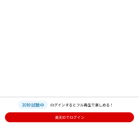
30秒試聴中
ログインするとフル再生で楽しめる！
楽天IDでログイン