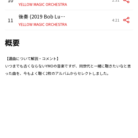
YELLOW MAGIC ORCHESTRA
後奏 (2019 Bob Ludwig Remastering)
11
4:21
YELLOW MAGIC ORCHESTRA
概要
【選曲について解説・コメント】
いつまでも古くならないYMOの音楽ですが、同世代と一緒に聴きたいなと思
った曲を、今もよく聴く2枚のアルバムからセレクトしました。