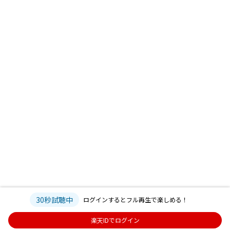
30秒試聴中
ログインするとフル再生で楽しめる！
楽天IDでログイン