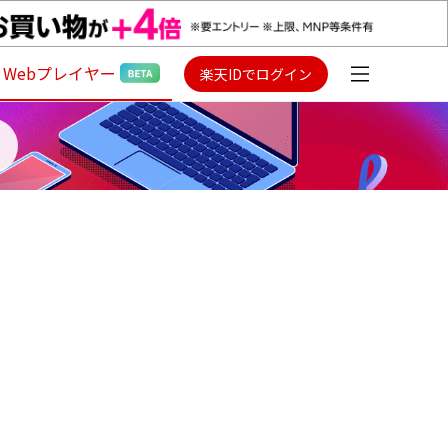
Webプレイヤー
楽天IDでログイン