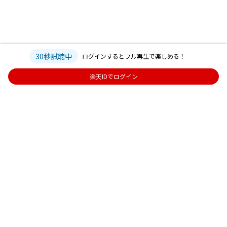
30秒試聴中
ログインするとフル再生で楽しめる！
楽天IDでログイン