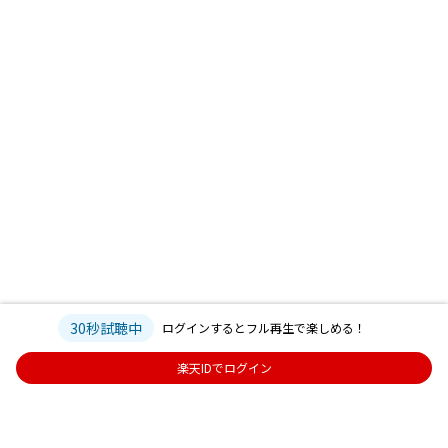
30秒試聴中
ログインするとフル再生で楽しめる！
楽天IDでログイン