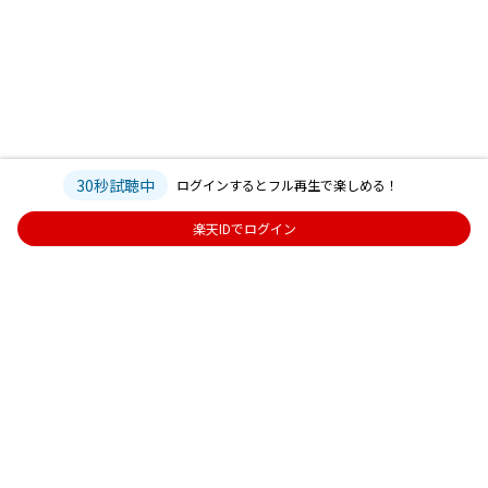
30秒試聴中
ログインするとフル再生で楽しめる！
楽天IDでログイン