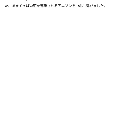
た、あまずっぱい恋を連想させるアニソンを中心に選びました。