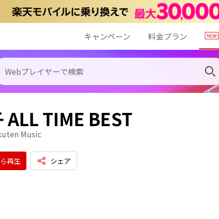
キャンペーン
料金プラン
ALL TIME BEST
kuten Music
ら再生
シェア