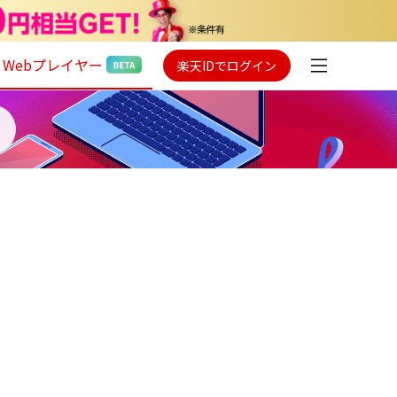
Webプレイヤー
楽天IDでログイン