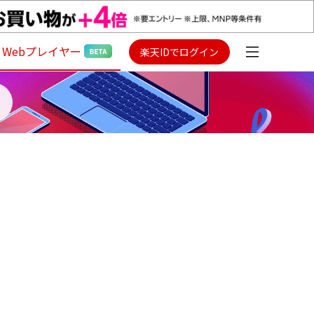
Webプレイヤー
楽天IDでログイン