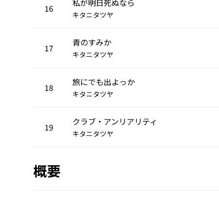
私が明日死ぬなら
16
キタニタツヤ
青のすみか
17
キタニタツヤ
旅にでも出よっか
18
キタニタツヤ
クラブ・アンリアリティ
19
キタニタツヤ
概要