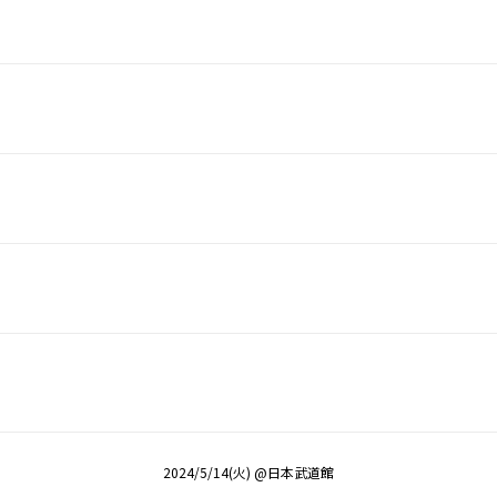
2024/5/14(火) @日本武道館