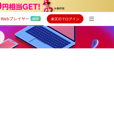
Webプレイヤー
楽天IDでログイン