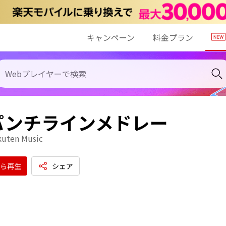
キャンペーン
料金プラン
パンチラインメドレー
kuten Music
ら再生
シェア