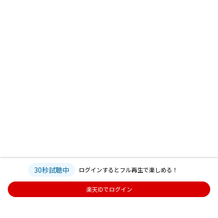
30秒試聴中
ログインするとフル再生で楽しめる！
楽天IDでログイン